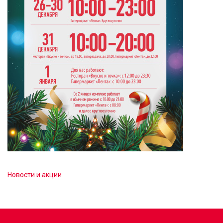
Новости и акции