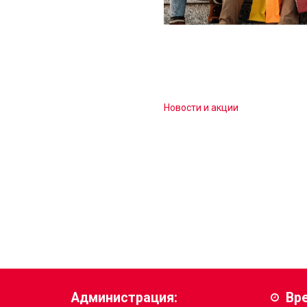
Новости и акции
Администрация:
Вр