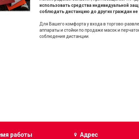
использовать средства индивидуальной защи
соблюдать дистанцию до других граждан не 
Для Вашего комфорта у входа в торгово-развл
аппараты и стойки по продаже масок и перчато
соблюдения дистанции.
емя работы
Адрес