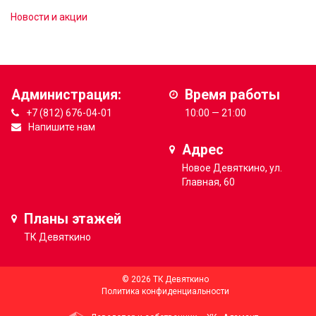
Новости и акции
Администрация:
Время работы
+7 (812) 676-04-01
10:00 — 21:00
Напишите нам
Адрес
Новое Девяткино, ул.
Главная, 60
Планы этажей
ТК
Девяткино
© 2026 ТК Девяткино
Политика конфиденциальности