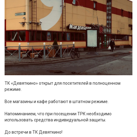
ТК «Девяткино» открыт для посетителей в полноценном
режиме.
Все магазины и кафе работают в штатном режиме.
⠀
Напоминанием, что при посещении ТРК необходимо
использовать средства индивидуальной защиты.⠀
⠀
До встречи в ТК Девяткино!