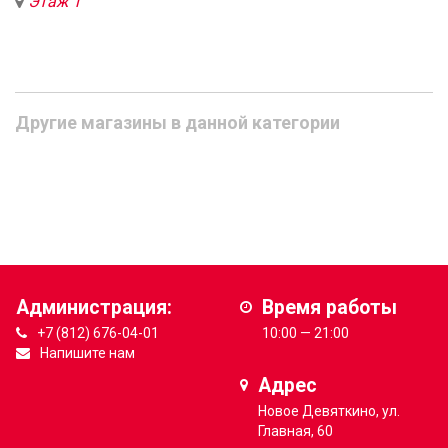
Этаж 1
Другие магазины в данной категории
Администрация:
Время работы
+7 (812) 676-04-01
10:00 — 21:00
Напишите нам
Адрес
Новое Девяткино, ул.
Главная, 60