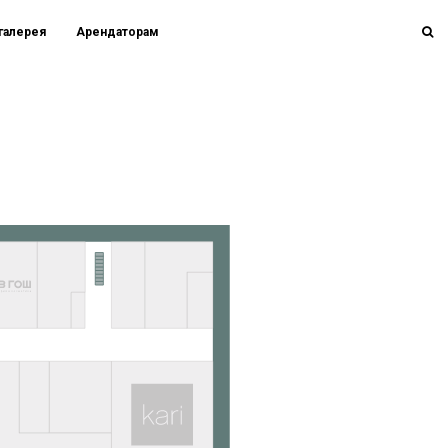
галерея
Арендаторам